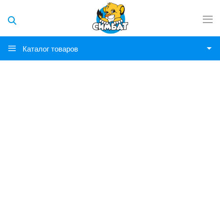
Каталог товаров