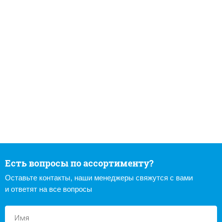
Есть вопросы по ассортименту?
Оставьте контакты, наши менеджеры свяжутся с вами
и ответят на все вопросы