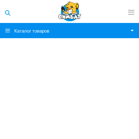
Каталог товаров