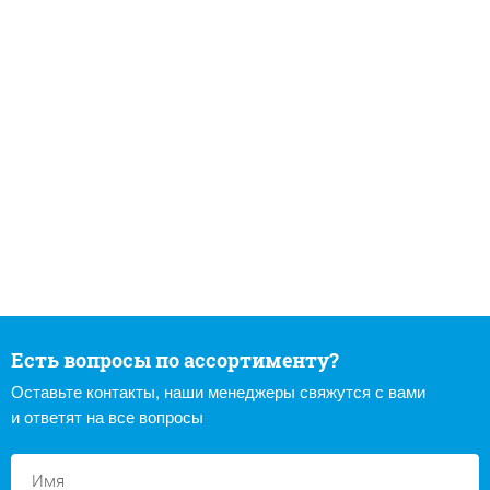
Есть вопросы по ассортименту?
Оставьте контакты, наши менеджеры свяжутся с вами
и ответят на все вопросы