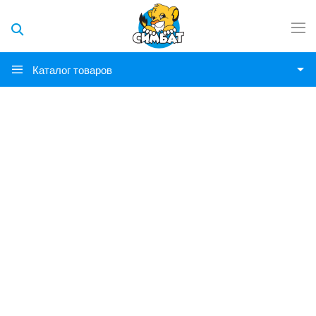
Каталог товаров