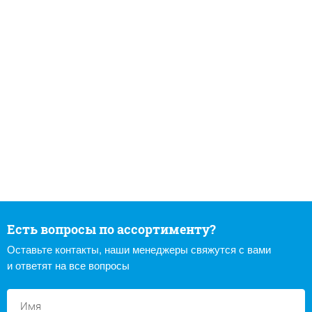
Есть вопросы по ассортименту?
Оставьте контакты, наши менеджеры свяжутся с вами
и ответят на все вопросы