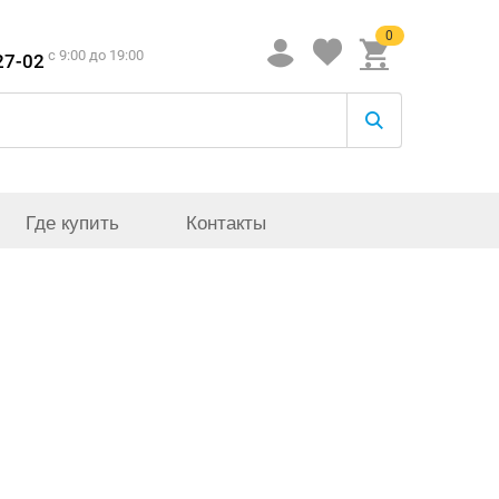
0
c 9:00 до 19:00
27-02
Где купить
Контакты