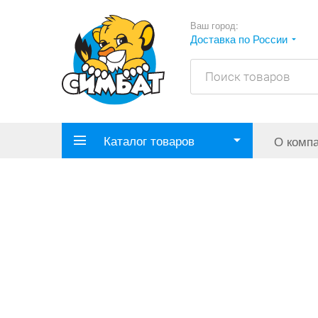
Ваш город:
Доставка по России
Каталог товаров
О комп