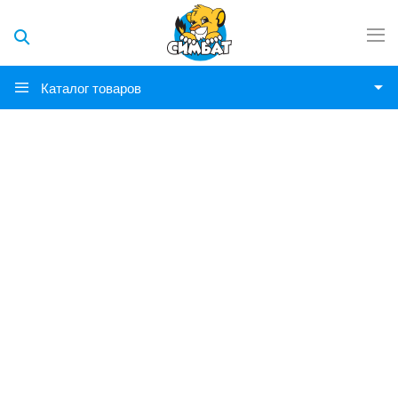
Каталог товаров