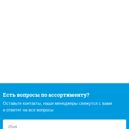
Есть вопросы по ассортименту?
Оставьте контакты, наши менеджеры свяжутся с вами
и ответят на все вопросы