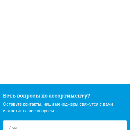
Есть вопросы по ассортименту?
Оставьте контакты, наши менеджеры свяжутся с вами
и ответят на все вопросы