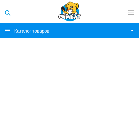
Каталог товаров