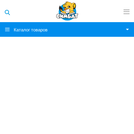
Каталог товаров