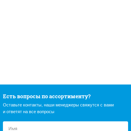
Есть вопросы по ассортименту?
Оставьте контакты, наши менеджеры свяжутся с вами
и ответят на все вопросы