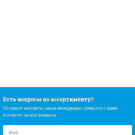
Есть вопросы по ассортименту?
Оставьте контакты, наши менеджеры свяжутся с вами
и ответят на все вопросы