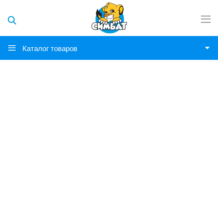
Каталог товаров