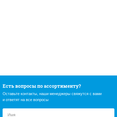
Есть вопросы по ассортименту?
Оставьте контакты, наши менеджеры свяжутся с вами
и ответят на все вопросы