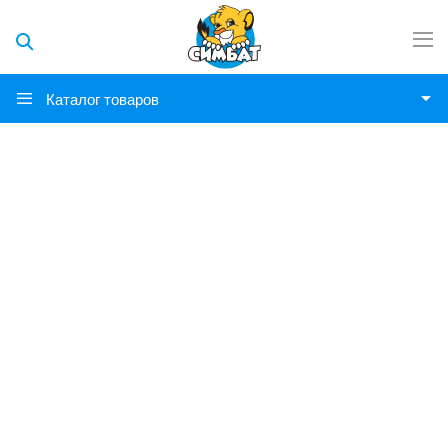
Каталог товаров