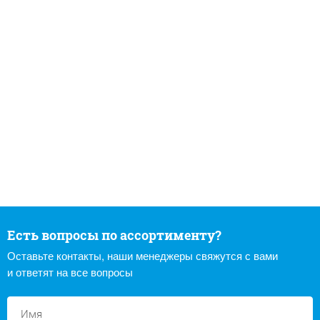
Есть вопросы по ассортименту?
Оставьте контакты, наши менеджеры свяжутся с вами
и ответят на все вопросы