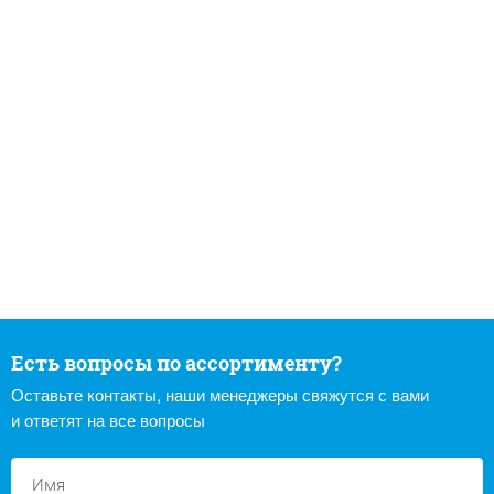
Есть вопросы по ассортименту?
Оставьте контакты, наши менеджеры свяжутся с вами
и ответят на все вопросы