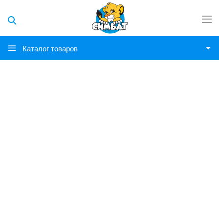
Каталог товаров