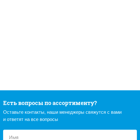
Есть вопросы по ассортименту?
Оставьте контакты, наши менеджеры свяжутся с вами
и ответят на все вопросы