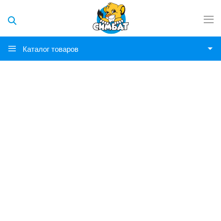
Каталог товаров