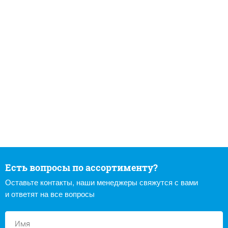
Есть вопросы по ассортименту?
Оставьте контакты, наши менеджеры свяжутся с вами
и ответят на все вопросы