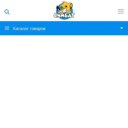
Каталог товаров