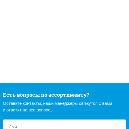
Есть вопросы по ассортименту?
Оставьте контакты, наши менеджеры свяжутся с вами
и ответят на все вопросы