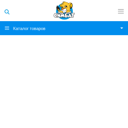
Каталог товаров