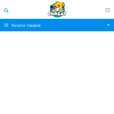
Каталог товаров