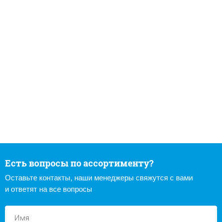
Есть вопросы по ассортименту?
Оставьте контакты, наши менеджеры свяжутся с вами
и ответят на все вопросы