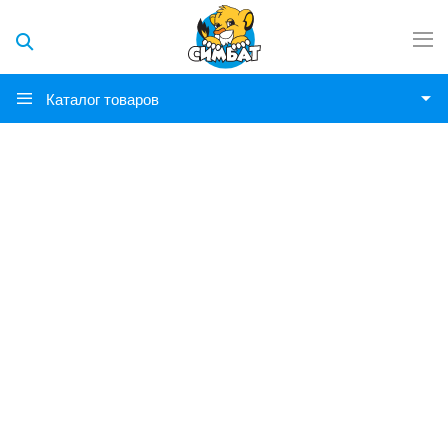
Каталог товаров