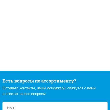
Есть вопросы по ассортименту?
Оставьте контакты, наши менеджеры свяжутся с вами
и ответят на все вопросы