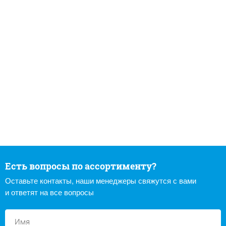
Есть вопросы по ассортименту?
Оставьте контакты, наши менеджеры свяжутся с вами
и ответят на все вопросы