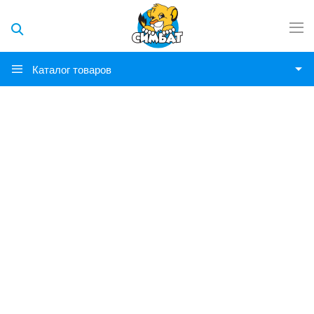
Каталог товаров