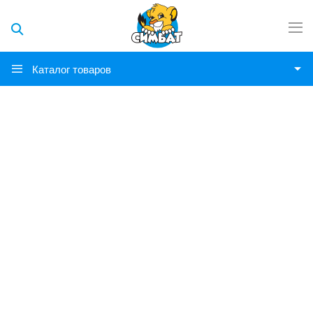
Каталог товаров