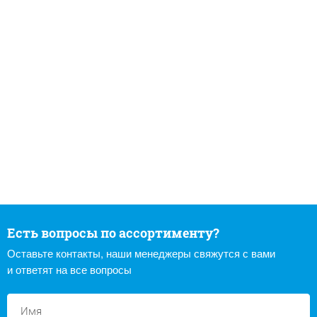
Есть вопросы по ассортименту?
Оставьте контакты, наши менеджеры свяжутся с вами
и ответят на все вопросы