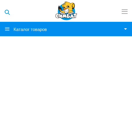
Каталог товаров