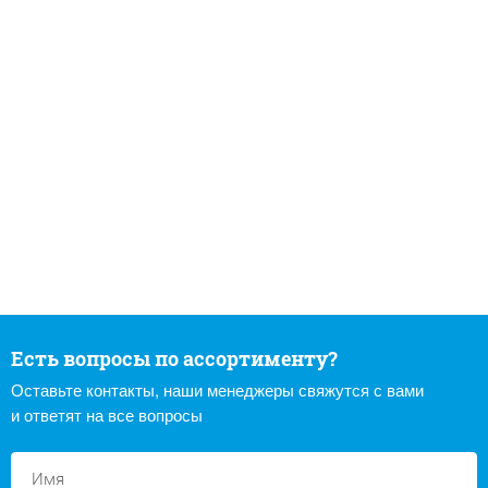
Есть вопросы по ассортименту?
Оставьте контакты, наши менеджеры свяжутся с вами
и ответят на все вопросы