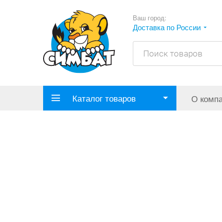
Ваш город:
Доставка по России
Каталог товаров
О комп