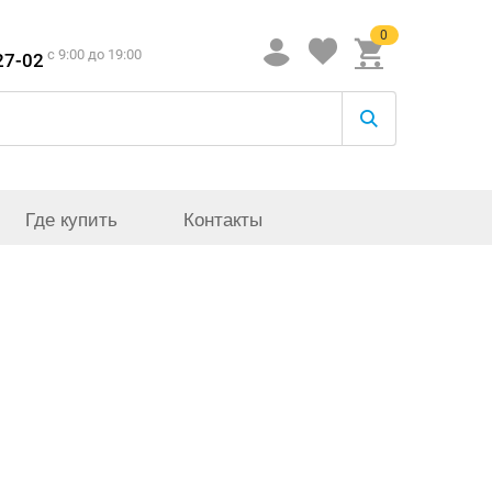
0
c 9:00 до 19:00
27-02
Где купить
Контакты