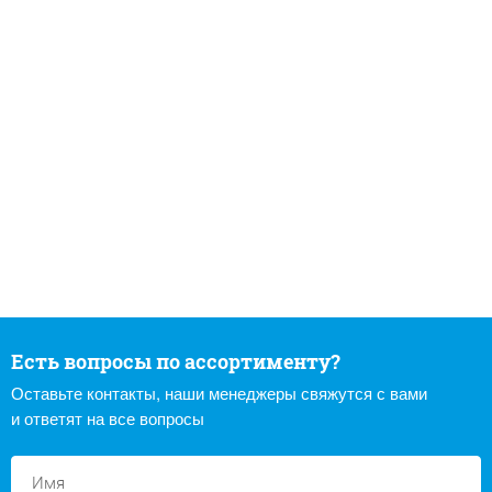
Есть вопросы по ассортименту?
Оставьте контакты, наши менеджеры свяжутся с вами
и ответят на все вопросы