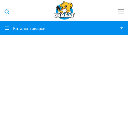
Каталог товаров