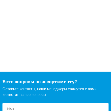
Есть вопросы по ассортименту?
Оставьте контакты, наши менеджеры свяжутся с вами
и ответят на все вопросы