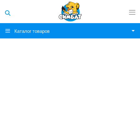
Каталог товаров