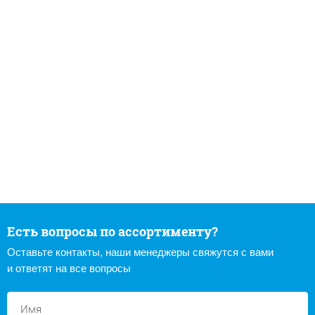
Есть вопросы по ассортименту?
Оставьте контакты, наши менеджеры свяжутся с вами
и ответят на все вопросы