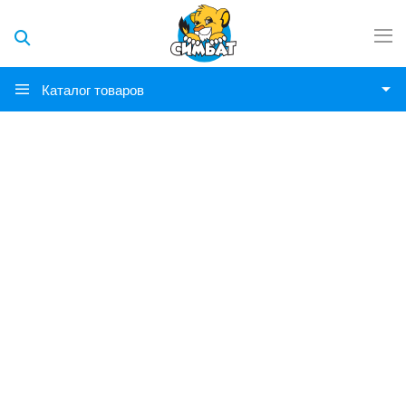
Каталог товаров