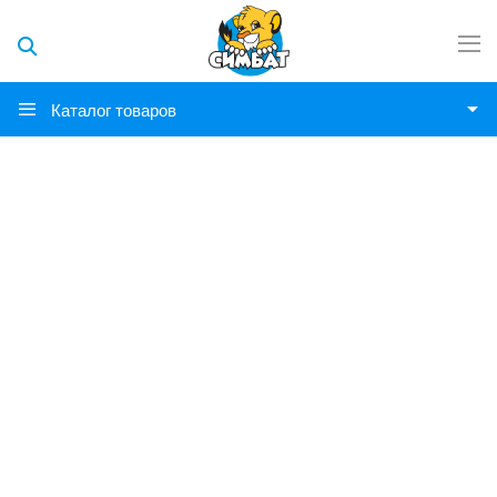
Каталог товаров