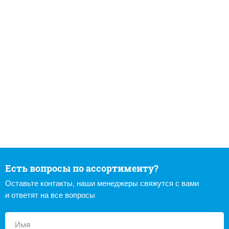
Есть вопросы по ассортименту?
Оставьте контакты, наши менеджеры свяжутся с вами
и ответят на все вопросы