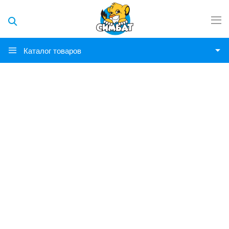
Каталог товаров