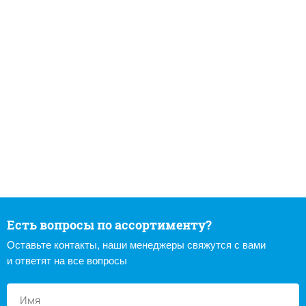
Есть вопросы по ассортименту?
Оставьте контакты, наши менеджеры свяжутся с вами
и ответят на все вопросы