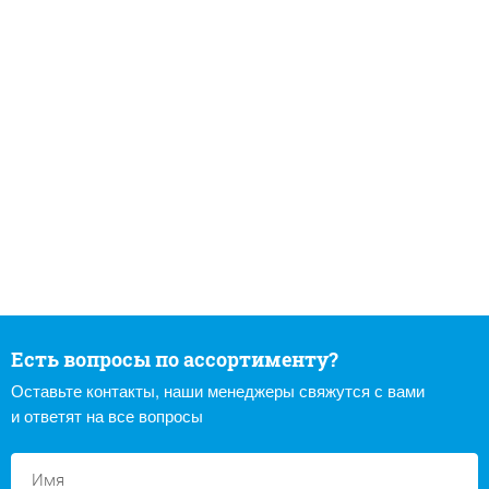
Есть вопросы по ассортименту?
Оставьте контакты, наши менеджеры свяжутся с вами
и ответят на все вопросы