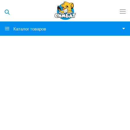
Каталог товаров