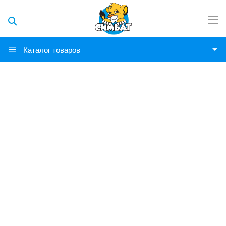
Каталог товаров