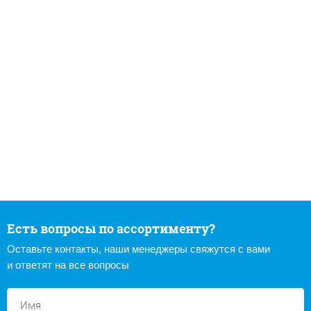
Есть вопросы по ассортименту?
Оставьте контакты, наши менеджеры свяжутся с вами
и ответят на все вопросы