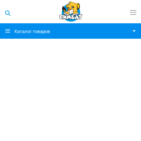
Каталог товаров