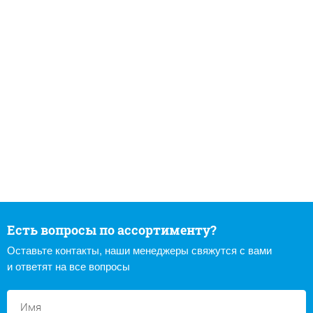
Есть вопросы по ассортименту?
Оставьте контакты, наши менеджеры свяжутся с вами
и ответят на все вопросы