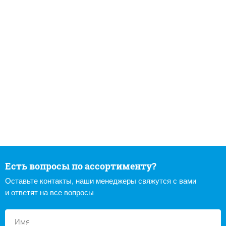
Есть вопросы по ассортименту?
Оставьте контакты, наши менеджеры свяжутся с вами
и ответят на все вопросы