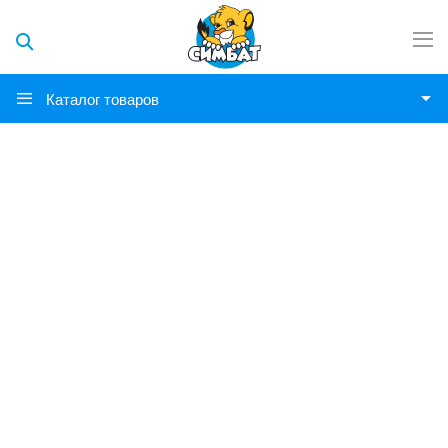
Каталог товаров