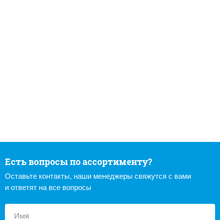
Есть вопросы по ассортименту?
Оставьте контакты, наши менеджеры свяжутся с вами
и ответят на все вопросы