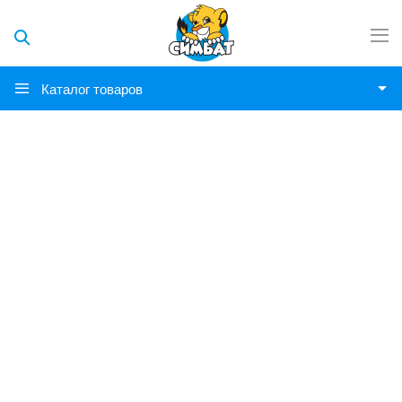
Каталог товаров