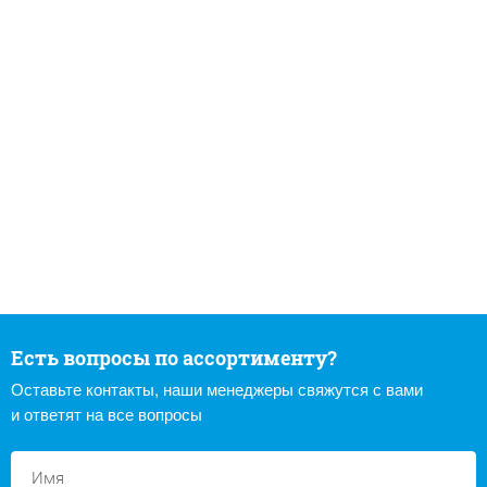
Есть вопросы по ассортименту?
Оставьте контакты, наши менеджеры свяжутся с вами
и ответят на все вопросы