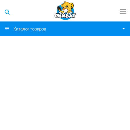
Каталог товаров