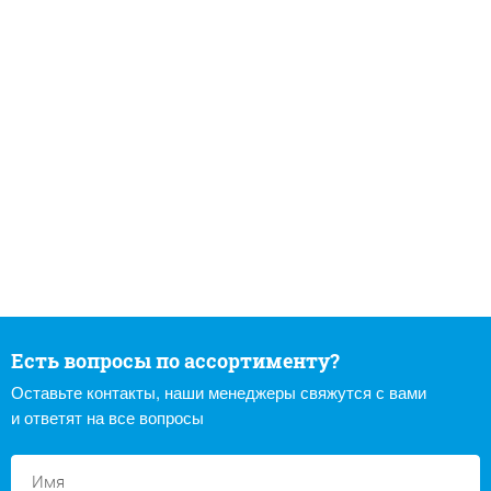
Есть вопросы по ассортименту?
Оставьте контакты, наши менеджеры свяжутся с вами
и ответят на все вопросы