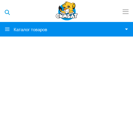
Каталог товаров