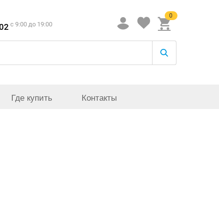
0
c 9:00 до 19:00
-02
Где купить
Контакты