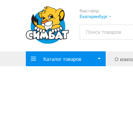
Ваш город:
Екатеринбург
Каталог товаров
О комп