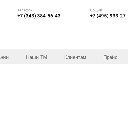
Телефон:
Общий:
+7 (343) 384-56-43
+7 (495) 933-27
ании
Наши ТМ
Клиентам
Прайс