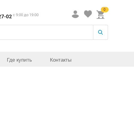
0
c 9:00 до 19:00
27-02
Где купить
Контакты