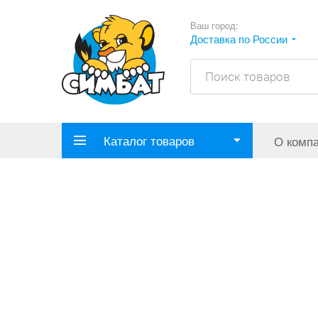
Ваш город:
Доставка по России
Каталог товаров
О комп