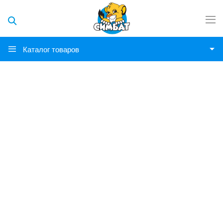
Каталог товаров