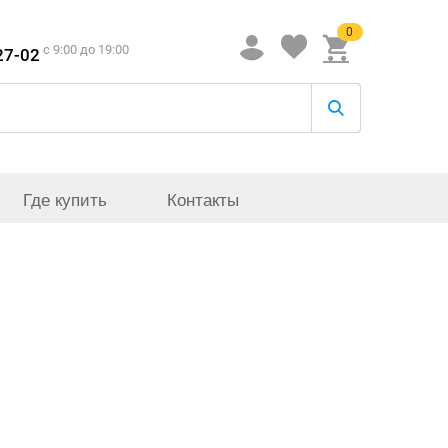
0
c 9:00 до 19:00
27-02
Где купить
Контакты