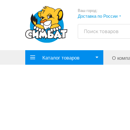
Ваш город:
Доставка по России
Каталог товаров
О комп