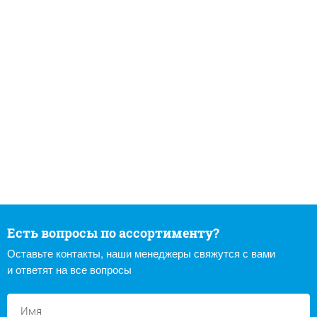
Есть вопросы по ассортименту?
Оставьте контакты, наши менеджеры свяжутся с вами
и ответят на все вопросы