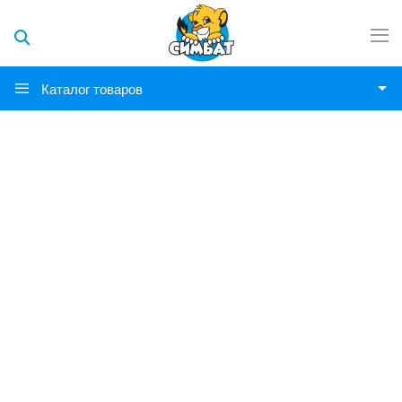
Каталог товаров