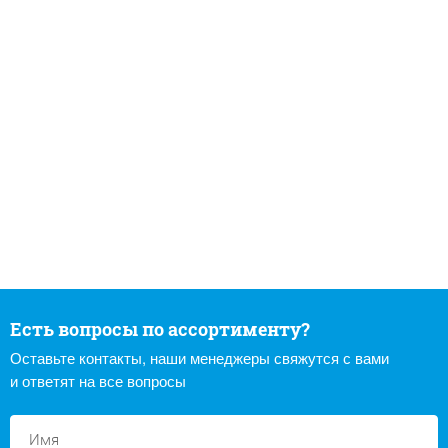
Есть вопросы по ассортименту?
Оставьте контакты, наши менеджеры свяжутся с вами
и ответят на все вопросы