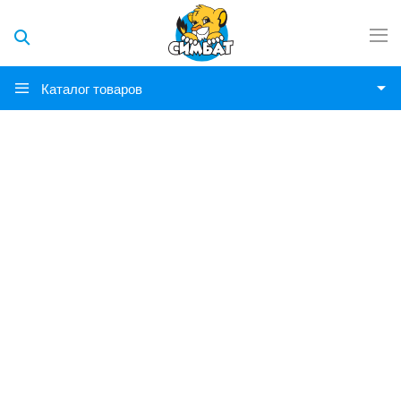
Каталог товаров