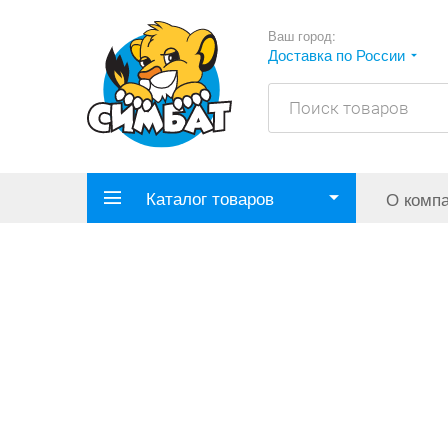
Ваш город:
Доставка по России
Каталог товаров
О комп