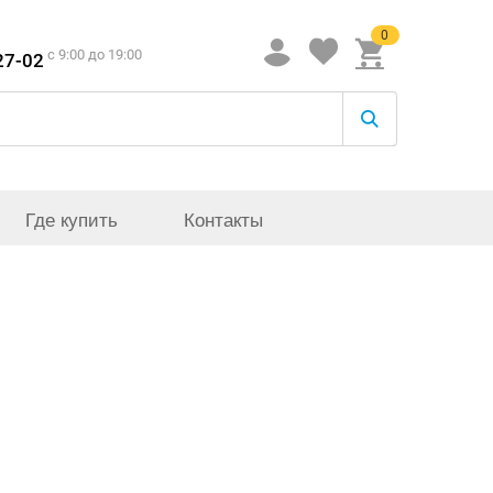
0
c 9:00 до 19:00
27-02
Где купить
Контакты