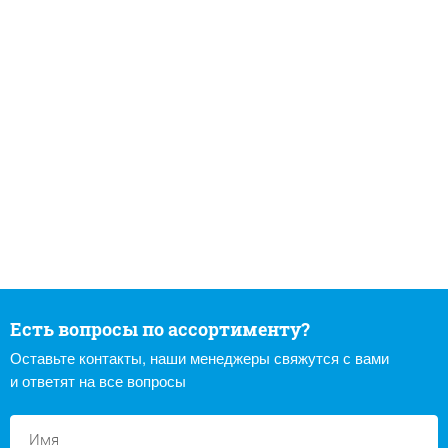
Есть вопросы по ассортименту?
Оставьте контакты, наши менеджеры свяжутся с вами
и ответят на все вопросы