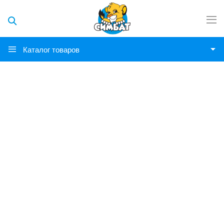
Каталог товаров