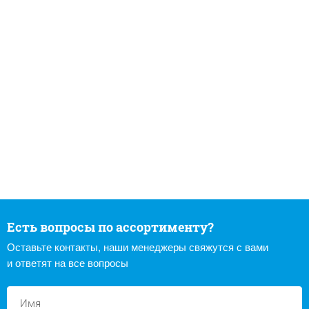
Есть вопросы по ассортименту?
Оставьте контакты, наши менеджеры свяжутся с вами
и ответят на все вопросы