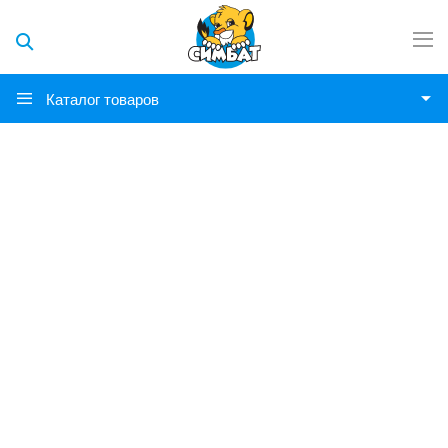
Каталог товаров