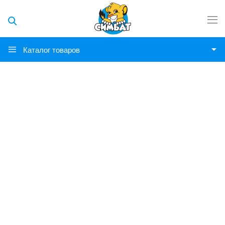
Каталог товаров