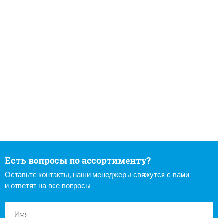
Есть вопросы по ассортименту?
Оставьте контакты, наши менеджеры свяжутся с вами
и ответят на все вопросы