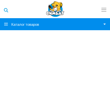
Каталог товаров