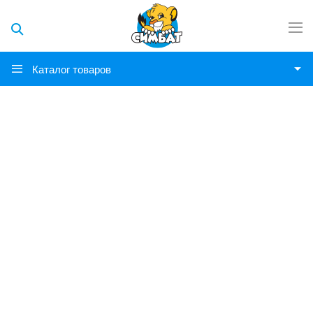
Каталог товаров