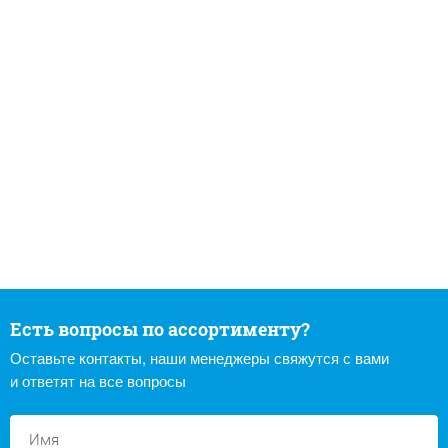
Есть вопросы по ассортименту?
Оставьте контакты, наши менеджеры свяжутся с вами
и ответят на все вопросы