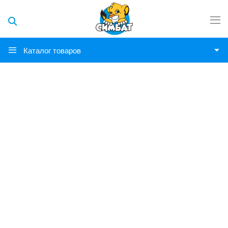
Каталог товаров