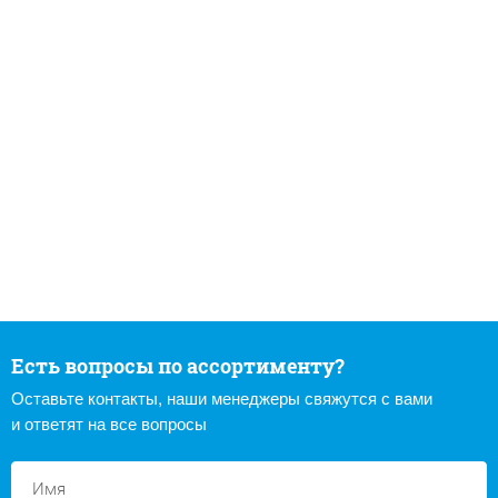
Есть вопросы по ассортименту?
Оставьте контакты, наши менеджеры свяжутся с вами
и ответят на все вопросы