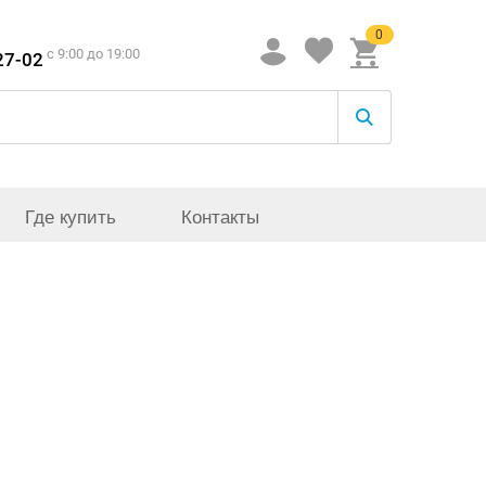
0
c 9:00 до 19:00
27-02
Где купить
Контакты