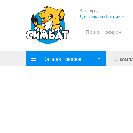
Ваш город:
Доставка по России
Каталог товаров
О комп