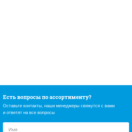
Есть вопросы по ассортименту?
Оставьте контакты, наши менеджеры свяжутся с вами
и ответят на все вопросы