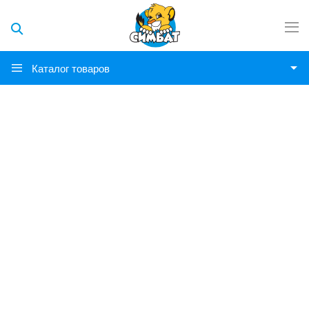
Каталог товаров