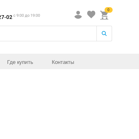
0
c 9:00 до 19:00
27-02
Где купить
Контакты