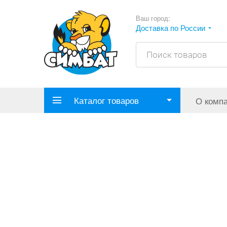
Ваш город:
Доставка по России
Каталог товаров
О комп