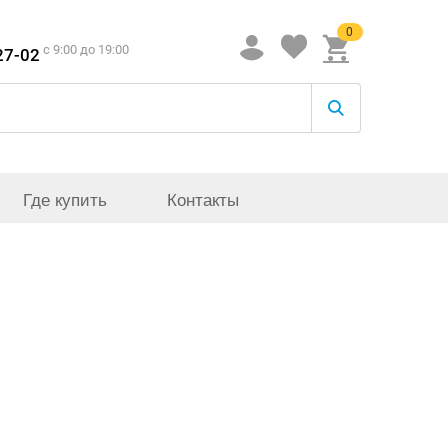
0
c 9:00 до 19:00
27-02
Где купить
Контакты