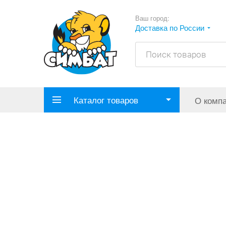
Ваш город:
Доставка по России
Каталог товаров
О комп