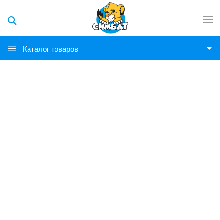
Каталог товаров