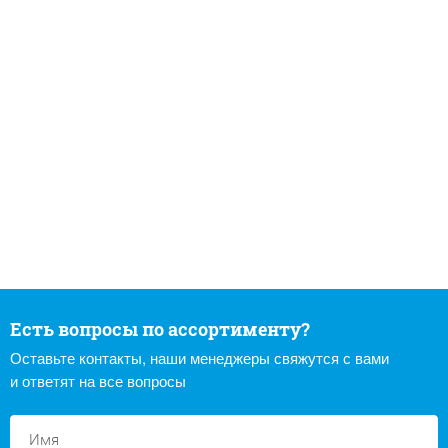
Есть вопросы по ассортименту?
Оставьте контакты, наши менеджеры свяжутся с вами
и ответят на все вопросы